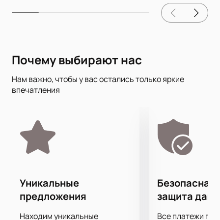
Почему выбирают нас
Нам важно, чтобы у вас остались только яркие
впечатления
Уникальные
Безопасная 
предложения
защита дан
Находим уникальные
Все платежи про