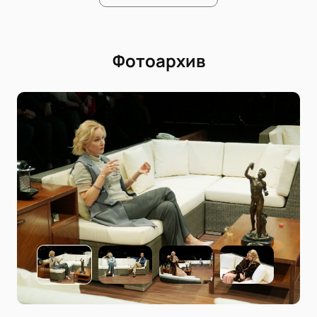
Фотоархив