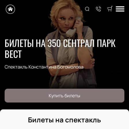
БИЛЕТЫ НА 350 СЕНТРАЛ ПАРК
ВЕСТ
Cпектакль Константина Богомолова
Купить билеты
Билеты на спектакль