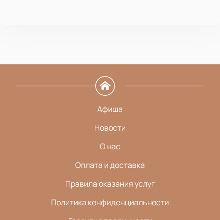
Афиша
Новости
О нас
Оплата и доставка
Правила оказания услуг
Политика конфиденциальности