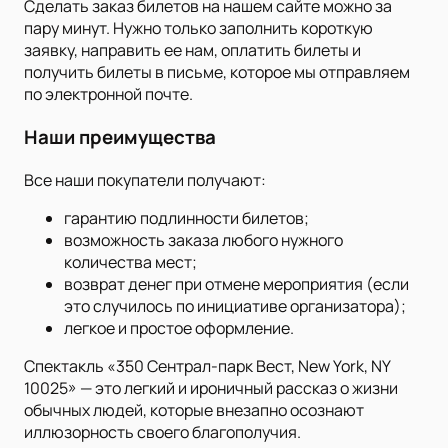
Сделать заказ билетов на нашем сайте можно за
пару минут. Нужно только заполнить короткую
заявку, направить ее нам, оплатить билеты и
получить билеты в письме, которое мы отправляем
по электронной почте.
Наши преимущества
Все наши покупатели получают:
гарантию подлинности билетов;
возможность заказа любого нужного
количества мест;
возврат денег при отмене мероприятия (если
это случилось по инициативе организатора);
легкое и простое оформление.
Спектакль «350 Сентрал-парк Вест, New York, NY
10025» — это легкий и ироничный рассказ о жизни
обычных людей, которые внезапно осознают
иллюзорность своего благополучия.