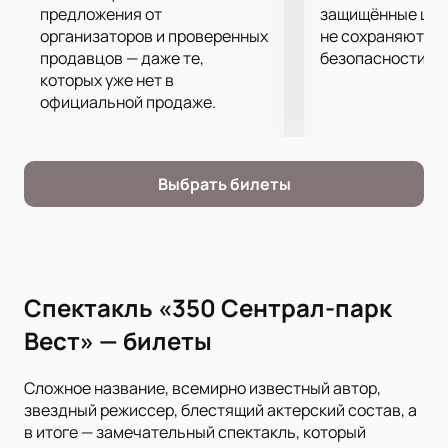
предложения от
защищённые шлю
организаторов и проверенных
не сохраняются 
продавцов — даже те,
безопасности.
которых уже нет в
официальной продаже.
Выбрать билеты
Cпектакль «350 Сентрал-парк
Вест» — билеты
Сложное название, всемирно известный автор,
звездный режиссер, блестящий актерский состав, а
в итоге — замечательный спектакль, который