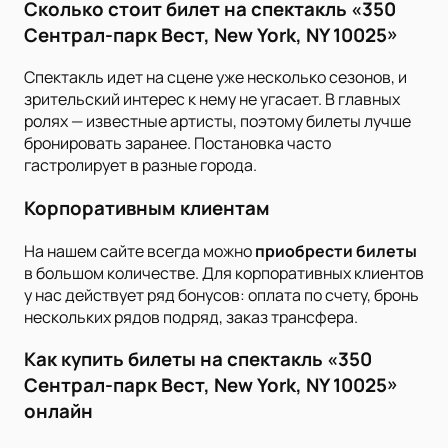
Сколько стоит билет на спектакль «350
Сентрал-парк Вест, New York, NY 10025»
Спектакль идет на сцене уже несколько сезонов, и
зрительский интерес к нему не угасает. В главных
ролях — известные артисты, поэтому билеты лучше
бронировать заранее. Постановка часто
гастролирует в разные города.
Корпоративным клиентам
На нашем сайте всегда можно
приобрести билеты
в большом количестве. Для корпоративных клиентов
у нас действует ряд бонусов: оплата по счету, бронь
нескольких рядов подряд, заказ трансфера.
Как купить билеты на спектакль «350
Сентрал-парк Вест, New York, NY 10025»
онлайн