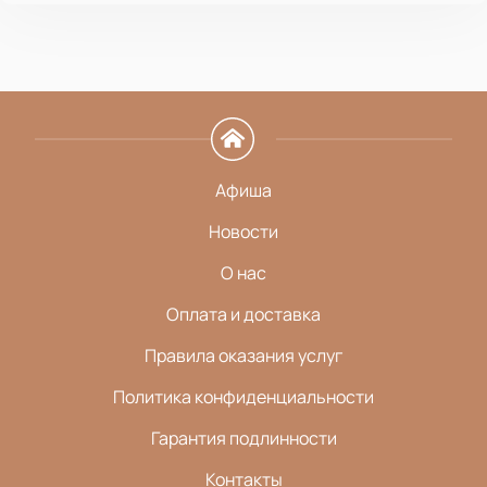
Афиша
Новости
О нас
Оплата и доставка
Правила оказания услуг
Политика конфиденциальности
Гарантия подлинности
Контакты