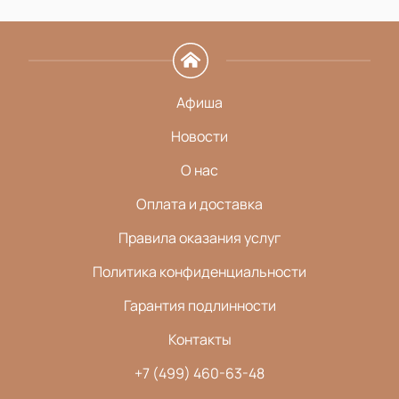
Афиша
Новости
О нас
Оплата и доставка
Правила оказания услуг
Политика конфиденциальности
Гарантия подлинности
Контакты
+7 (499) 460-63-48