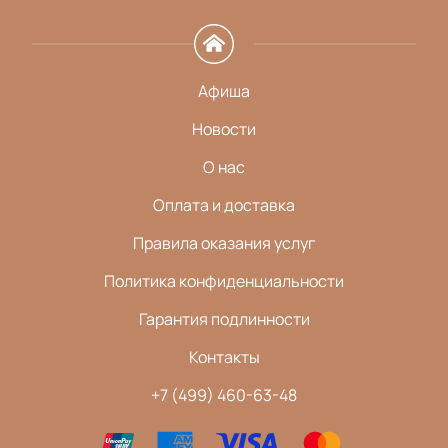
Афиша
Новости
О нас
Оплата и доставка
Правила оказания услуг
Политика конфиденциальности
Гарантия подлинности
Контакты
+7 (499) 460-63-48