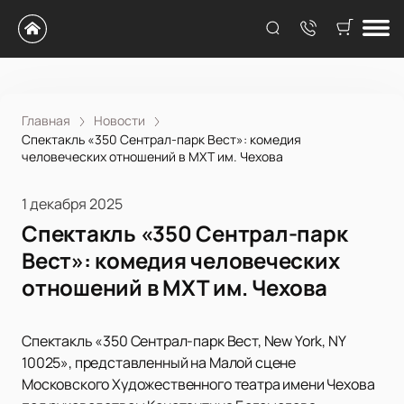
Главная
Новости
Спектакль «350 Сентрал-парк Вест»: комедия
человеческих отношений в МХТ им. Чехова
1 декабря 2025
Спектакль «350 Сентрал-парк
Вест»: комедия человеческих
отношений в МХТ им. Чехова
Спектакль «350 Сентрал-парк Вест, New York, NY
10025», представленный на Малой сцене
Московского Художественного театра имени Чехова