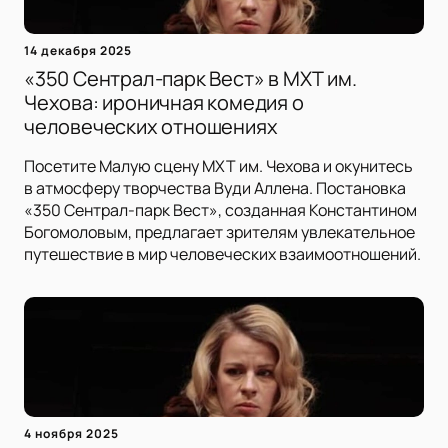
14 декабря 2025
«350 Сентрал-парк Вест» в МХТ им.
Чехова: ироничная комедия о
человеческих отношениях
Посетите Малую сцену МХТ им. Чехова и окунитесь
в атмосферу творчества Вуди Аллена. Постановка
«350 Сентрал-парк Вест», созданная Константином
Богомоловым, предлагает зрителям увлекательное
путешествие в мир человеческих взаимоотношений.
4 ноября 2025