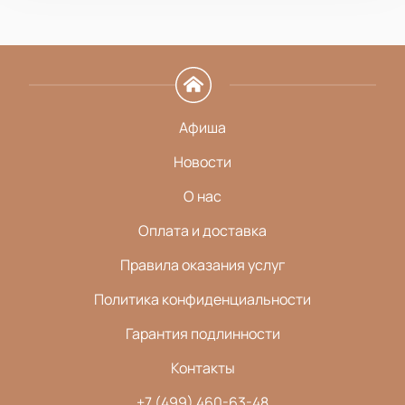
Афиша
Новости
О нас
Оплата и доставка
Правила оказания услуг
Политика конфиденциальности
Гарантия подлинности
Контакты
+7 (499) 460-63-48