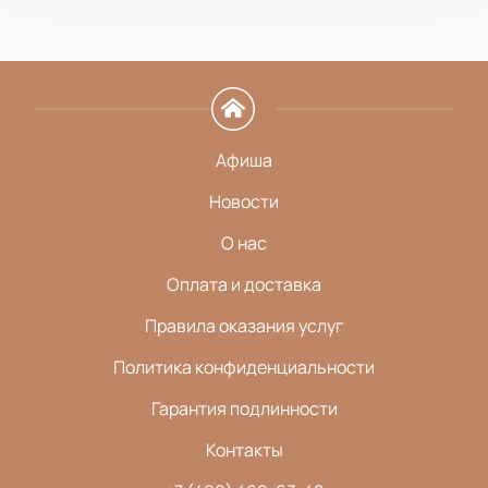
Афиша
Новости
О нас
Оплата и доставка
Правила оказания услуг
Политика конфиденциальности
Гарантия подлинности
Контакты