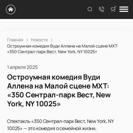
Главная
Новости
Остроумная комедия Вуди Аллена на Малой сцене МХТ:
«350 Сентрал-парк Вест, New York, NY 10025»
1 апреля 2025
Остроумная комедия Вуди
Аллена на Малой сцене МХТ:
«350 Сентрал-парк Вест, New
York, NY 10025»
Спектакль «350 Сентрал-парк Вест, New York, NY
10025» — это комедия о семейной жизни,